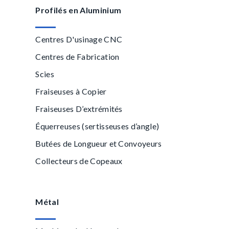
Profilés en Aluminium
Centres D'usinage CNC
Centres de Fabrication
Scies
Fraiseuses à Copier
Fraiseuses D’extrémités
Équerreuses (sertisseuses d’angle)
Butées de Longueur et Convoyeurs
Collecteurs de Copeaux
Métal