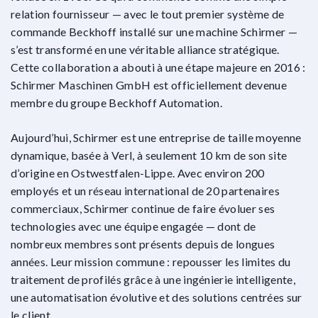
relation fournisseur — avec le tout premier système de
commande Beckhoff installé sur une machine Schirmer —
s’est transformé en une véritable alliance stratégique.
Cette collaboration a abouti à une étape majeure en 2016 :
Schirmer Maschinen GmbH est officiellement devenue
membre du groupe Beckhoff Automation.
Aujourd’hui, Schirmer est une entreprise de taille moyenne
dynamique, basée à Verl, à seulement 10 km de son site
d’origine en Ostwestfalen-Lippe. Avec environ 200
employés et un réseau international de 20 partenaires
commerciaux, Schirmer continue de faire évoluer ses
technologies avec une équipe engagée — dont de
nombreux membres sont présents depuis de longues
années. Leur mission commune : repousser les limites du
traitement de profilés grâce à une ingénierie intelligente,
une automatisation évolutive et des solutions centrées sur
le client.