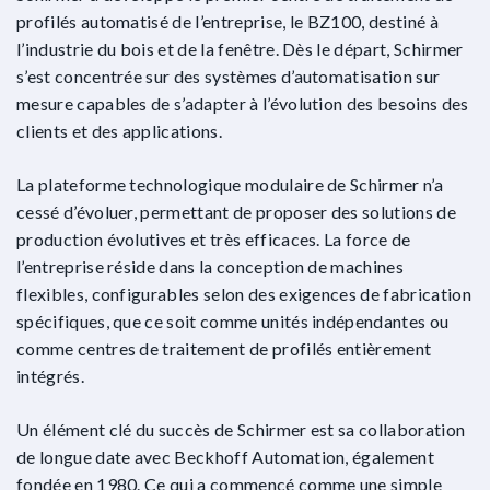
profilés automatisé de l’entreprise, le BZ100, destiné à
l’industrie du bois et de la fenêtre. Dès le départ, Schirmer
s’est concentrée sur des systèmes d’automatisation sur
mesure capables de s’adapter à l’évolution des besoins des
clients et des applications.
La plateforme technologique modulaire de Schirmer n’a
cessé d’évoluer, permettant de proposer des solutions de
production évolutives et très efficaces. La force de
l’entreprise réside dans la conception de machines
flexibles, configurables selon des exigences de fabrication
spécifiques, que ce soit comme unités indépendantes ou
comme centres de traitement de profilés entièrement
intégrés.
Un élément clé du succès de Schirmer est sa collaboration
de longue date avec Beckhoff Automation, également
fondée en 1980. Ce qui a commencé comme une simple