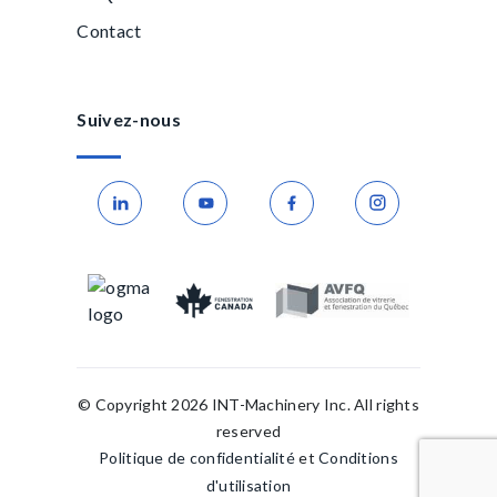
Contact
Suivez-nous
© Copyright 2026 INT-Machinery Inc. All rights
reserved
Politique de confidentialité
et
Conditions
d'utilisation