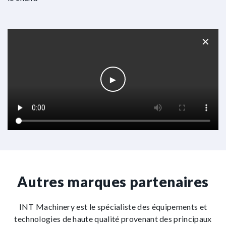
✕
►
Autres marques partenaires
INT Machinery est le spécialiste des équipements et
technologies de haute qualité provenant des principaux