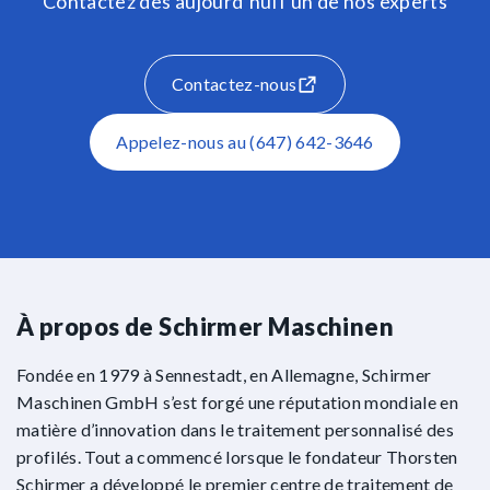
Contactez dès aujourd’hui l’un de nos experts
Contactez-nous
Appelez-nous au (647) 642-3646
À propos de Schirmer Maschinen
Fondée en 1979 à Sennestadt, en Allemagne, Schirmer
Maschinen GmbH s’est forgé une réputation mondiale en
matière d’innovation dans le traitement personnalisé des
profilés. Tout a commencé lorsque le fondateur Thorsten
Schirmer a développé le premier centre de traitement de