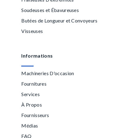
Soudeuses et Ébavureuses
Butées de Longueur et Convoyeurs
Visseuses
Informations
Machineries D'occasion
Fournitures
Services
À Propos
Fournisseurs
Médias
FAQ