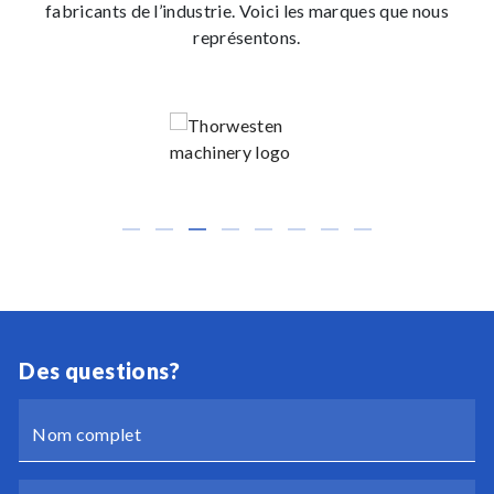
fabricants de l’industrie. Voici les marques que nous
représentons.
Des questions?