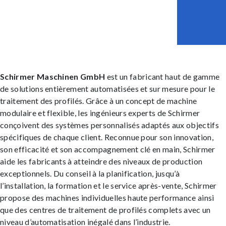
Schirmer Maschinen GmbH
est un fabricant haut de gamme
de solutions entièrement automatisées et sur mesure pour le
traitement des profilés. Grâce à un concept de machine
modulaire et flexible, les ingénieurs experts de Schirmer
conçoivent des systèmes personnalisés adaptés aux objectifs
spécifiques de chaque client. Reconnue pour son innovation,
son efficacité et son accompagnement clé en main, Schirmer
aide les fabricants à atteindre des niveaux de production
exceptionnels. Du conseil à la planification, jusqu’à
l’installation, la formation et le service après-vente, Schirmer
propose des machines individuelles haute performance ainsi
que des centres de traitement de profilés complets avec un
niveau d’automatisation inégalé dans l’industrie.