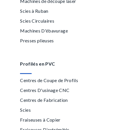
Machines de découpe laser
Scies à Ruban
Scies Circulaires
Machines D'ébavurage
Presses plieuses
Profilés en PVC
Centres de Coupe de Profils
Centres D'usinage CNC
Centres de Fabrication
Scies
Fraiseuses à Copier
Fraiseuses D’extrémités