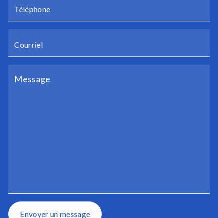
Envoyer un message