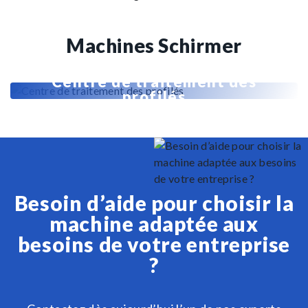
Machines Schirmer
Centre de traitement des
profilés
Besoin d’aide pour choisir la
machine adaptée aux
besoins de votre entreprise
?