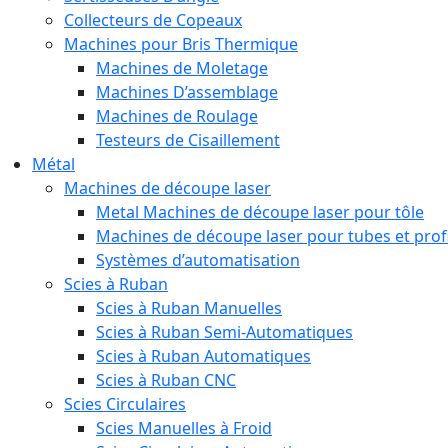
Collecteurs de Copeaux
Machines pour Bris Thermique
Machines de Moletage
Machines D’assemblage
Machines de Roulage
Testeurs de Cisaillement
Métal
Machines de découpe laser
Metal Machines de découpe laser pour tôle
Machines de découpe laser pour tubes et prof
Systèmes d’automatisation
Scies à Ruban
Scies à Ruban Manuelles
Scies à Ruban Semi-Automatiques
Scies à Ruban Automatiques
Scies à Ruban CNC
Scies Circulaires
Scies Manuelles à Froid