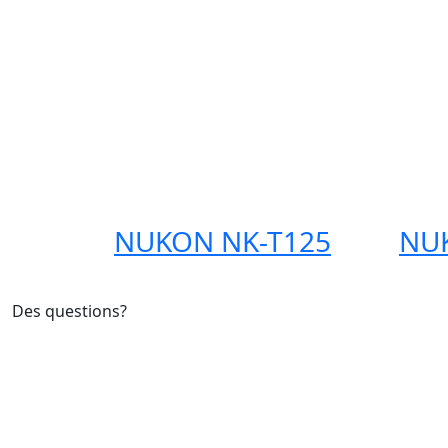
NUKON NK-T125
NU
Des questions?