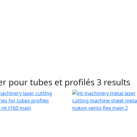
r pour tubes et profilés
3 results