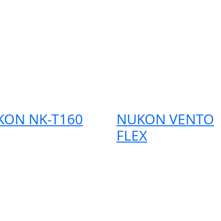
KON NK-T160
NUKON VENTO
FLEX