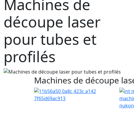
Machines de
découpe laser
pour tubes et
profilés
Machines de découpe lase