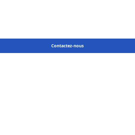
Contactez-nous