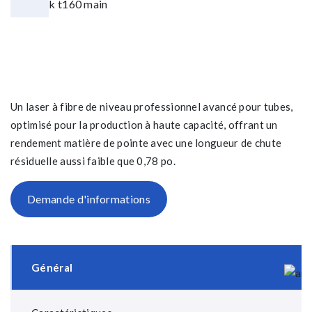
Un laser à fibre de niveau professionnel avancé pour tubes,
optimisé pour la production à haute capacité, offrant un
rendement matière de pointe avec une longueur de chute
résiduelle aussi faible que 0,78 po.
Demande d'informations
Général