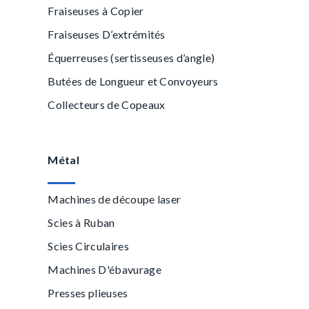
Fraiseuses à Copier
Fraiseuses D’extrémités
Équerreuses (sertisseuses d’angle)
Butées de Longueur et Convoyeurs
Collecteurs de Copeaux
Métal
Machines de découpe laser
Scies à Ruban
Scies Circulaires
Machines D'ébavurage
Presses plieuses