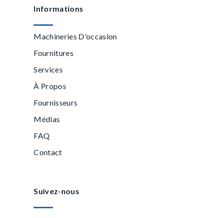
Informations
Machineries D'occasion
Fournitures
Services
À Propos
Fournisseurs
Médias
FAQ
Contact
Suivez-nous