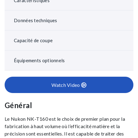
Caractéristiques
Données techniques
Capacité de coupe
Équipements optionnels
Watch Video
Général
Le Nukon NK-T160 est le choix de premier plan pour la
fabrication à haut volume où l’efficacité matière et la
précision sont essentielles. Il est capable de traiter des