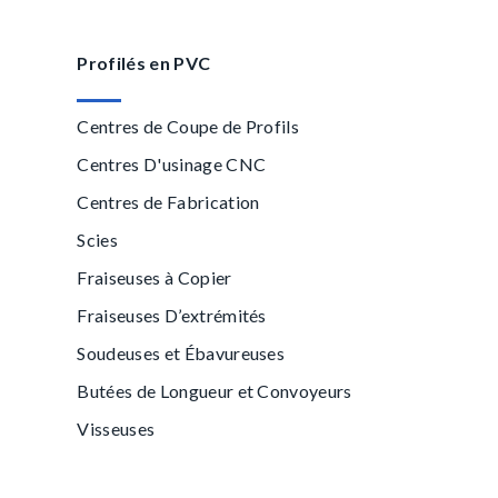
Profilés en PVC
Centres de Coupe de Profils
Centres D'usinage CNC
Centres de Fabrication
Scies
Fraiseuses à Copier
Fraiseuses D’extrémités
Soudeuses et Ébavureuses
Butées de Longueur et Convoyeurs
Visseuses