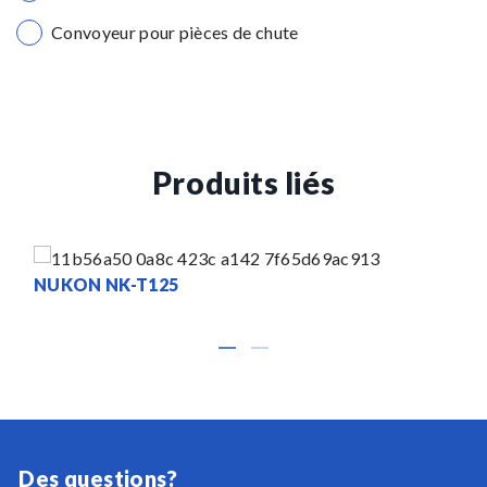
Convoyeur pour pièces de chute
Produits liés
NUKON NK-T125
Des questions?