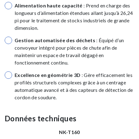
Alimentation haute capacité
: Prend en charge des
longueurs d’alimentation étendues allant jusqu’à 26,24
pi pour le traitement de stocks industriels de grande
dimension.
Gestion automatisée des déchets
: Équipé d’un
convoyeur intégré pour pièces de chute afin de
maintenir un espace de travail dégagé en
fonctionnement continu.
Excellence en géométrie 3D
: Gère efficacement les
profilés structurels complexes grâce à un centrage
automatique avancé et à des capteurs de détection de
cordon de soudure.
Données techniques
NK-T160