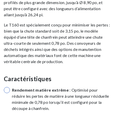
profilés de plus grande dimension, jusqu’à Ø 8,90 po, et
peut être configuré avec des longueurs d’alimentation
allant jusqu’à 26,24 pi.
Le T160 est spécialement conçu pour minimiser les pertes :
bien que la chute standard soit de 3,15 po, le modèle
équipé d’une tête de chanfrein peut atteindre une chute
ultra-courte de seulement 0,78 po. Des convoyeurs de
déchets intégrés ainsi que des options de manutention
automatique des matériaux font de cette machine une
véritable centrale de production.
Caractéristiques
Rendement matière extrême
: Optimisé pour
réduire les pertes de matière à une longueur résiduelle
minimale de 0,78 po lorsqu’il est configuré pour la
découpe à chanfrein.