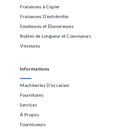
Fraiseuses à Copier
Fraiseuses D’extrémités
Soudeuses et Ébavureuses
Butées de Longueur et Convoyeurs
Visseuses
Informations
Machineries D'occasion
Fournitures
Services
À Propos
Fournisseurs