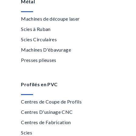
Métal
Machines de découpe laser
Scies à Ruban
Scies Circulaires
Machines D'ébavurage
Presses plieuses
Profilés en PVC
Centres de Coupe de Profils
Centres D'usinage CNC
Centres de Fabrication
Scies