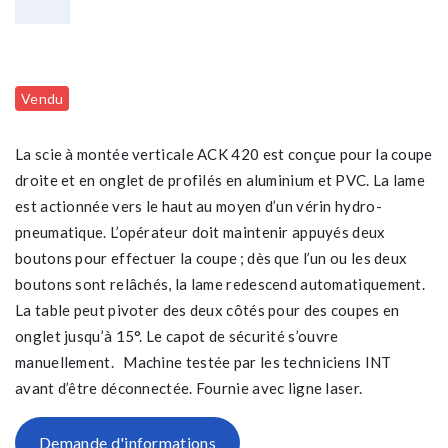
Vendu
La scie à montée verticale ACK 420 est conçue pour la coupe
droite et en onglet de profilés en aluminium et PVC. La lame
est actionnée vers le haut au moyen d’un vérin hydro-
pneumatique. L’opérateur doit maintenir appuyés deux
boutons pour effectuer la coupe ; dès que l’un ou les deux
boutons sont relâchés, la lame redescend automatiquement.
La table peut pivoter des deux côtés pour des coupes en
onglet jusqu’à 15°. Le capot de sécurité s’ouvre
manuellement. Machine testée par les techniciens INT
avant d’être déconnectée. Fournie avec ligne laser.
Demande d'informations