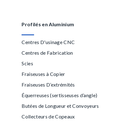
Profilés en Aluminium
Centres D'usinage CNC
Centres de Fabrication
Scies
Fraiseuses à Copier
Fraiseuses D’extrémités
Équerreuses (sertisseuses d’angle)
Butées de Longueur et Convoyeurs
Collecteurs de Copeaux