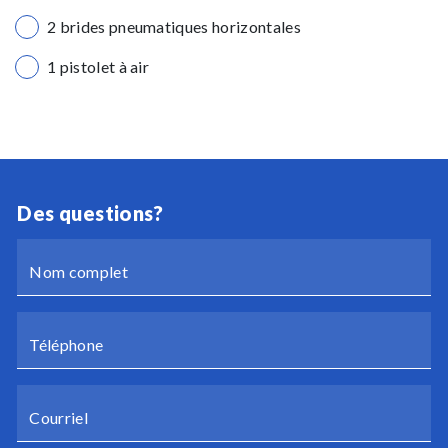
2 brides pneumatiques horizontales
1 pistolet à air
Des questions?