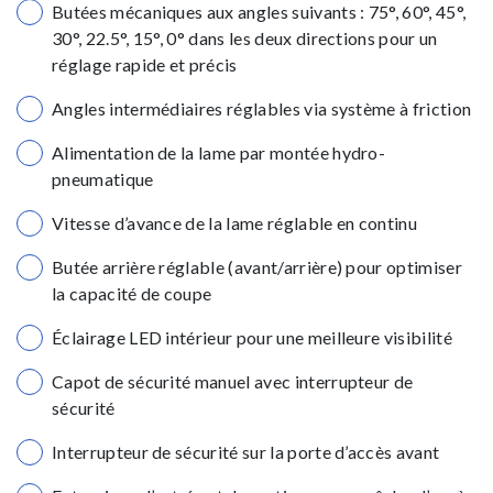
Butées mécaniques aux angles suivants : 75°, 60°, 45°,
30°, 22.5°, 15°, 0° dans les deux directions pour un
réglage rapide et précis
Angles intermédiaires réglables via système à friction
Alimentation de la lame par montée hydro-
pneumatique
Vitesse d’avance de la lame réglable en continu
Butée arrière réglable (avant/arrière) pour optimiser
la capacité de coupe
Éclairage LED intérieur pour une meilleure visibilité
Capot de sécurité manuel avec interrupteur de
sécurité
Interrupteur de sécurité sur la porte d’accès avant