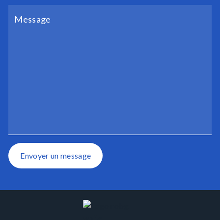
Envoyer un message