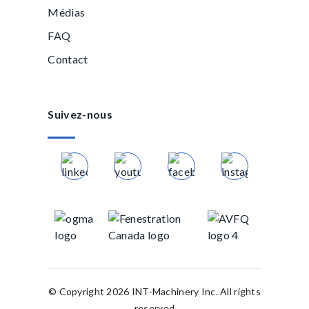
Médias
FAQ
Contact
Suivez-nous
© Copyright 2026 INT-Machinery Inc. All rights
reserved