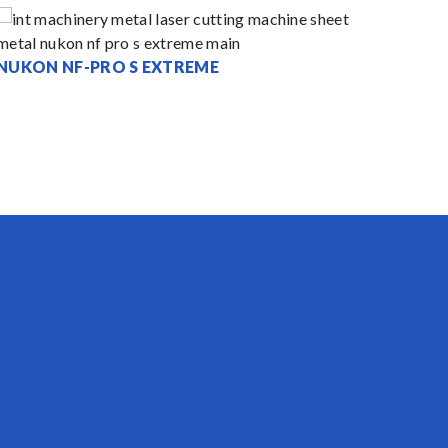
NUKON NF-PRO S EXTREME