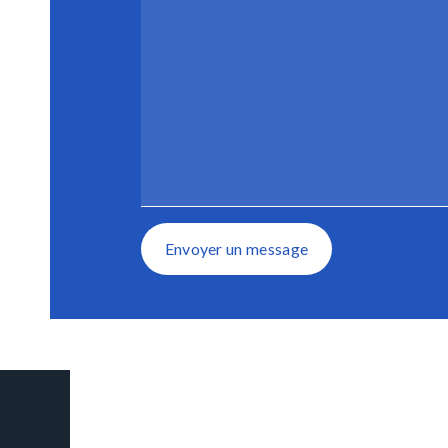
Envoyer un message