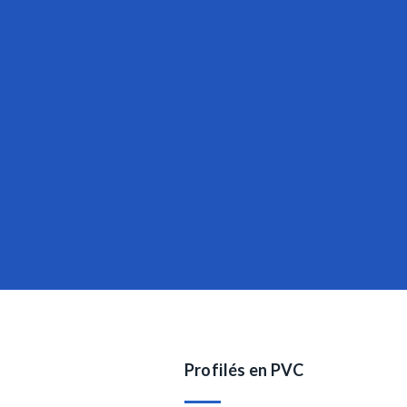
Profilés en PVC