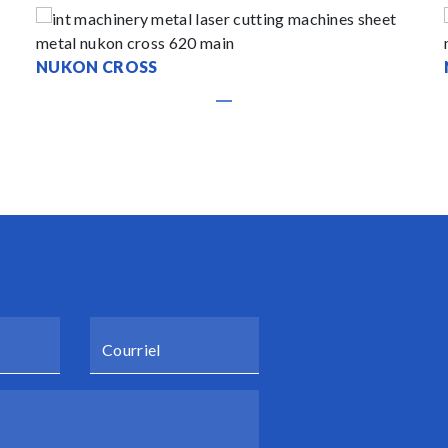
NUKON CROSS