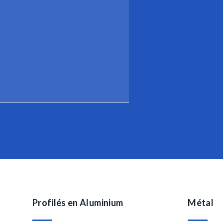
Profilés en Aluminium
Métal