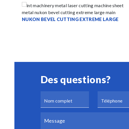
NUKON BEVEL CUTTING EXTREME LARGE
Des questions?