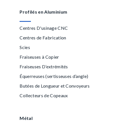
Profilés en Aluminium
Centres D'usinage CNC
Centres de Fabrication
Scies
Fraiseuses à Copier
Fraiseuses D’extrémités
Équerreuses (sertisseuses d’angle)
Butées de Longueur et Convoyeurs
Collecteurs de Copeaux
Métal