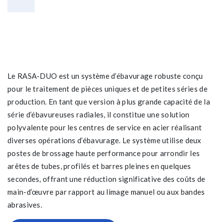
Le RASA-DUO est un système d’ébavurage robuste conçu
pour le traitement de pièces uniques et de petites séries de
production. En tant que version à plus grande capacité de la
série d’ébavureuses radiales, il constitue une solution
polyvalente pour les centres de service en acier réalisant
diverses opérations d’ébavurage. Le système utilise deux
postes de brossage haute performance pour arrondir les
arêtes de tubes, profilés et barres pleines en quelques
secondes, offrant une réduction significative des coûts de
main-d’œuvre par rapport au limage manuel ou aux bandes
abrasives.