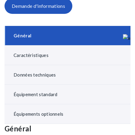
Demande d'informations
Général
Caractéristiques
Données techniques
Équipement standard
Équipements optionnels
Général