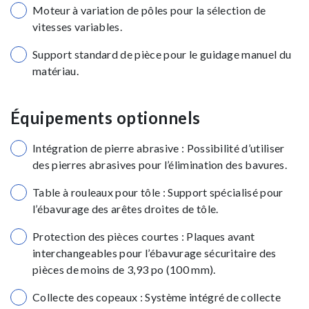
Moteur à variation de pôles pour la sélection de
vitesses variables.
Support standard de pièce pour le guidage manuel du
matériau.
Équipements optionnels
Intégration de pierre abrasive : Possibilité d’utiliser
des pierres abrasives pour l’élimination des bavures.
Table à rouleaux pour tôle : Support spécialisé pour
l’ébavurage des arêtes droites de tôle.
Protection des pièces courtes : Plaques avant
interchangeables pour l’ébavurage sécuritaire des
pièces de moins de 3,93 po (100 mm).
Collecte des copeaux : Système intégré de collecte