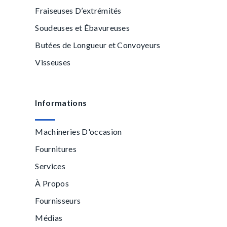
Fraiseuses D’extrémités
Soudeuses et Ébavureuses
Butées de Longueur et Convoyeurs
Visseuses
Informations
Machineries D'occasion
Fournitures
Services
À Propos
Fournisseurs
Médias