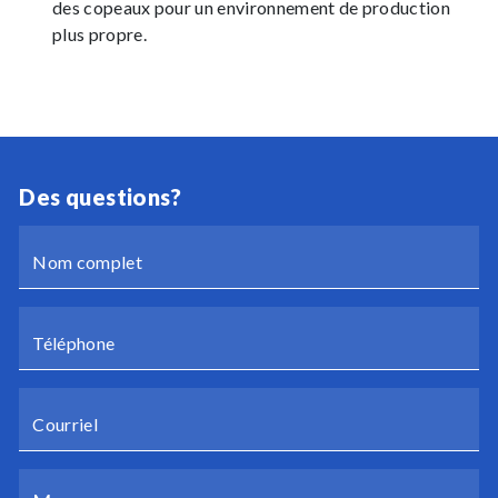
des copeaux pour un environnement de production
plus propre.
Des questions?