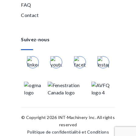
FAQ
Contact
Suivez-nous
© Copyright 2026 INT-Machinery Inc. All rights
reserved
Politique de confidentialité
et
Conditions