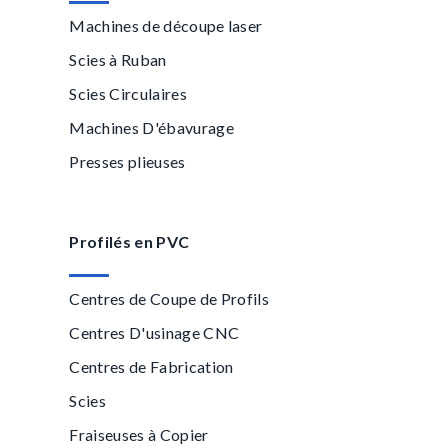
Machines de découpe laser
Scies à Ruban
Scies Circulaires
Machines D'ébavurage
Presses plieuses
Profilés en PVC
Centres de Coupe de Profils
Centres D'usinage CNC
Centres de Fabrication
Scies
Fraiseuses à Copier