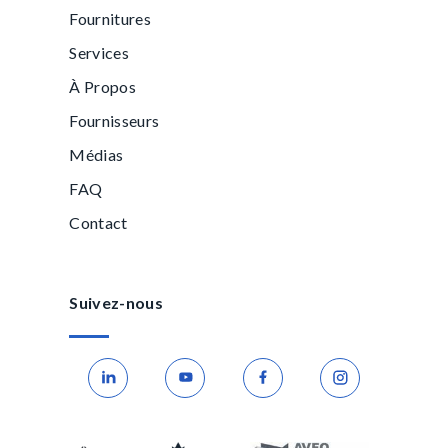
Fournitures
Services
À Propos
Fournisseurs
Médias
FAQ
Contact
Suivez-nous