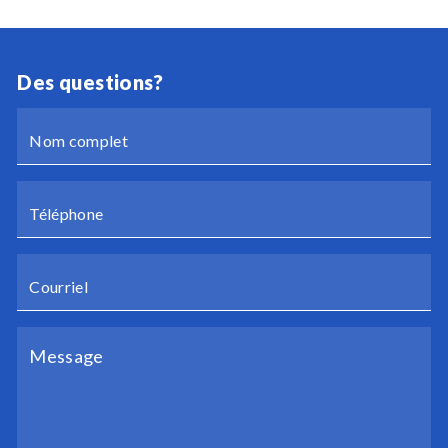
Des questions?