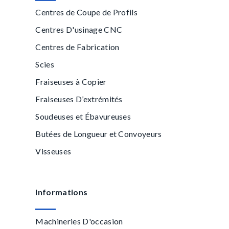
Centres de Coupe de Profils
Centres D'usinage CNC
Centres de Fabrication
Scies
Fraiseuses à Copier
Fraiseuses D’extrémités
Soudeuses et Ébavureuses
Butées de Longueur et Convoyeurs
Visseuses
Informations
Machineries D'occasion