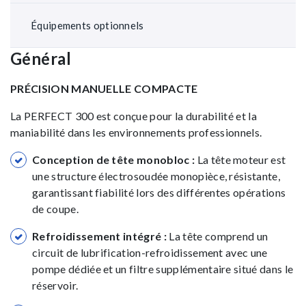
Équipements optionnels
Général
PRÉCISION MANUELLE COMPACTE
La PERFECT 300 est conçue pour la durabilité et la
maniabilité dans les environnements professionnels.
Conception de tête monobloc :
La tête moteur est
une structure électrosoudée monopièce, résistante,
garantissant fiabilité lors des différentes opérations
de coupe.
Refroidissement intégré :
La tête comprend un
circuit de lubrification-refroidissement avec une
pompe dédiée et un filtre supplémentaire situé dans le
réservoir.