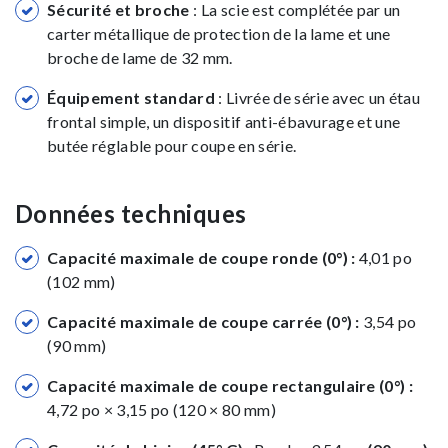
Sécurité et broche
: La scie est complétée par un
carter métallique de protection de la lame et une
broche de lame de 32 mm.
Équipement standard
: Livrée de série avec un étau
frontal simple, un dispositif anti-ébavurage et une
butée réglable pour coupe en série.
Données techniques
Capacité maximale de coupe ronde (0°) :
4,01 po
(102 mm)
Capacité maximale de coupe carrée (0°) :
3,54 po
(90 mm)
Capacité maximale de coupe rectangulaire (0°) :
4,72 po × 3,15 po (120 × 80 mm)