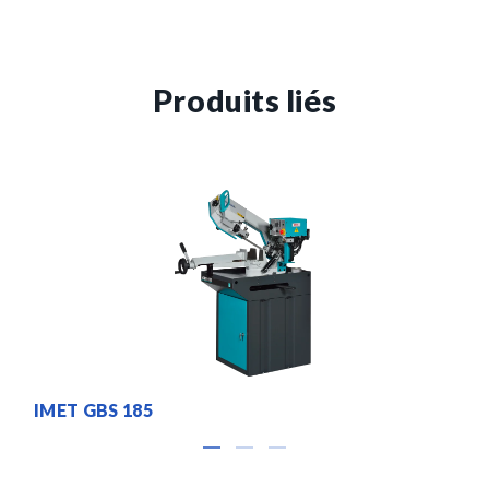
Produits liés
IMET GBS 185