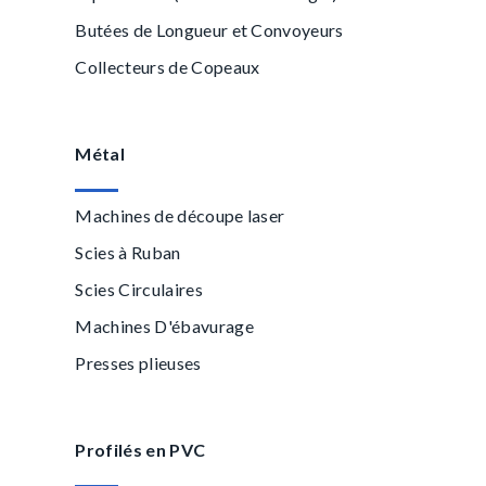
Butées de Longueur et Convoyeurs
Collecteurs de Copeaux
Métal
Machines de découpe laser
Scies à Ruban
Scies Circulaires
Machines D'ébavurage
Presses plieuses
Profilés en PVC