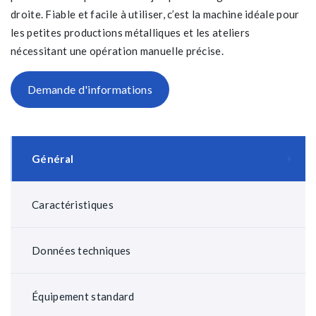
droite. Fiable et facile à utiliser, c’est la machine idéale pour
les petites productions métalliques et les ateliers
nécessitant une opération manuelle précise.
Demande d'informations
Général
Caractéristiques
Données techniques
Équipement standard