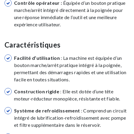
Contrôle opérateur :
Équipée d’un bouton pratique
marche/arrêt intégré directement à la poignée pour
une réponse immédiate de l’outil et une meilleure
expérience utilisateur.
Caractéristiques
Facilité d’utilisation
: La machine est équipée d’un
bouton marche/arrêt pratique intégré à la poignée,
permettant des démarrages rapides et une utilisation
facile en toutes situations.
Construction rigide
: Elle est dotée d’une tête
moteur-réducteur monopièce, résistante et fiable.
Système de refroidissement
: Comprend un circuit
intégré de lubrification-refroidissement avec pompe
et filtre supplémentaire dans le réservoir.