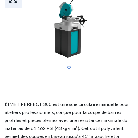
L’IMET PERFECT 300 est une scie circulaire manuelle pour
ateliers professionnels, conçue pour la coupe de barres,
profilés et pièces pleines avec une résistance maximale du
matériau de 61 162 PSI (43 kg/mm²). Cet outil polyvalent
permet des coupes en biseau jusqu’à 45° à gauche et à