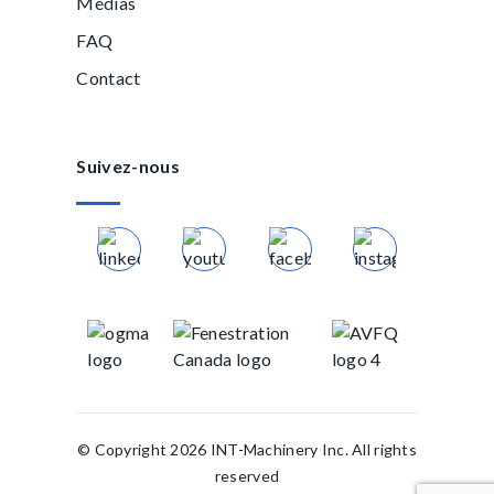
Médias
FAQ
Contact
Suivez-nous
© Copyright 2026 INT-Machinery Inc. All rights
reserved