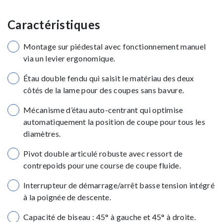
Caractéristiques
Montage sur piédestal avec fonctionnement manuel
via un levier ergonomique.
Étau double fendu qui saisit le matériau des deux
côtés de la lame pour des coupes sans bavure.
Mécanisme d’étau auto-centrant qui optimise
automatiquement la position de coupe pour tous les
diamètres.
Pivot double articulé robuste avec ressort de
contrepoids pour une course de coupe fluide.
Interrupteur de démarrage/arrêt basse tension intégré
à la poignée de descente.
Capacité de biseau : 45° à gauche et 45° à droite.