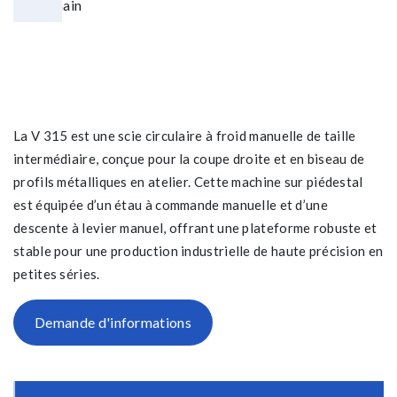
La V 315 est une scie circulaire à froid manuelle de taille
intermédiaire, conçue pour la coupe droite et en biseau de
profils métalliques en atelier. Cette machine sur piédestal
est équipée d’un étau à commande manuelle et d’une
descente à levier manuel, offrant une plateforme robuste et
stable pour une production industrielle de haute précision en
petites séries.
Demande d'informations