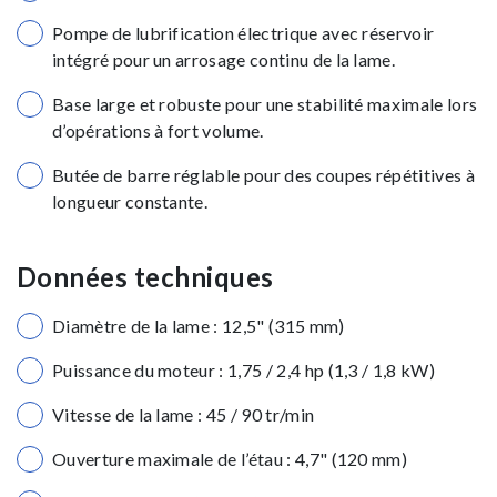
Pompe de lubrification électrique avec réservoir
intégré pour un arrosage continu de la lame.
Base large et robuste pour une stabilité maximale lors
d’opérations à fort volume.
Butée de barre réglable pour des coupes répétitives à
longueur constante.
Données techniques
Diamètre de la lame : 12,5" (315 mm)
Puissance du moteur : 1,75 / 2,4 hp (1,3 / 1,8 kW)
Vitesse de la lame : 45 / 90 tr/min
Ouverture maximale de l’étau : 4,7" (120 mm)