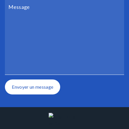
Envoyer un message