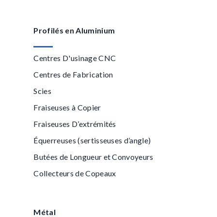
Profilés en Aluminium
Centres D'usinage CNC
Centres de Fabrication
Scies
Fraiseuses à Copier
Fraiseuses D’extrémités
Équerreuses (sertisseuses d’angle)
Butées de Longueur et Convoyeurs
Collecteurs de Copeaux
Métal