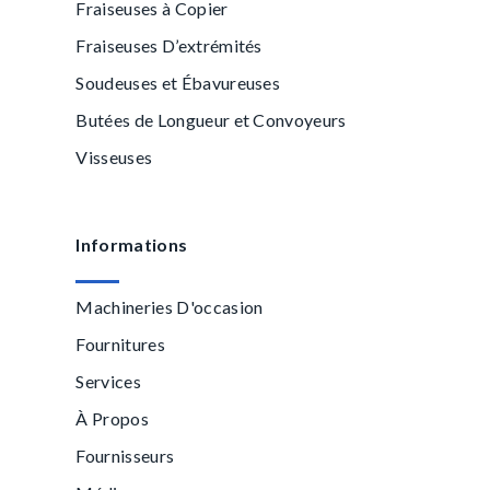
Fraiseuses à Copier
Fraiseuses D’extrémités
Soudeuses et Ébavureuses
Butées de Longueur et Convoyeurs
Visseuses
Informations
Machineries D'occasion
Fournitures
Services
À Propos
Fournisseurs