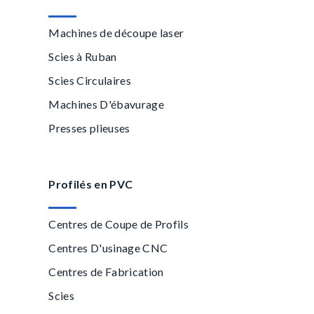
Machines de découpe laser
Scies à Ruban
Scies Circulaires
Machines D'ébavurage
Presses plieuses
Profilés en PVC
Centres de Coupe de Profils
Centres D'usinage CNC
Centres de Fabrication
Scies