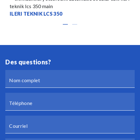
ILERI TEKNIK LCS 350
Des questions?