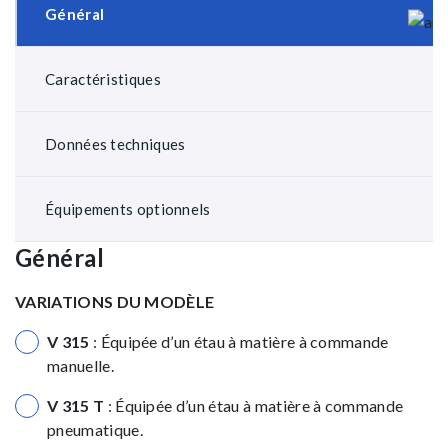
Général
Caractéristiques
Données techniques
Équipements optionnels
Général
VARIATIONS DU MODÈLE
V 315
: Équipée d’un étau à matière à commande
manuelle.
V 315 T
: Équipée d’un étau à matière à commande
pneumatique.