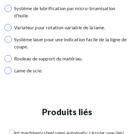
Système de lubrification par micro-brumisation
d’huile.
Variateur pour rotation variable de la lame.
Système laser pour une indication facile de la ligne de
coupe.
Rouleau de support du matériau.
Lame de scie.
Produits liés