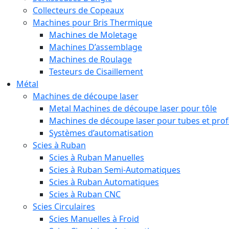
Collecteurs de Copeaux
Machines pour Bris Thermique
Machines de Moletage
Machines D’assemblage
Machines de Roulage
Testeurs de Cisaillement
Métal
Machines de découpe laser
Metal Machines de découpe laser pour tôle
Machines de découpe laser pour tubes et prof
Systèmes d’automatisation
Scies à Ruban
Scies à Ruban Manuelles
Scies à Ruban Semi-Automatiques
Scies à Ruban Automatiques
Scies à Ruban CNC
Scies Circulaires
Scies Manuelles à Froid