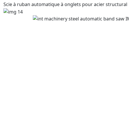
Scie à ruban automatique à onglets pour acier structural