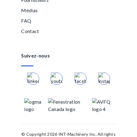
Médias
FAQ
Contact
Suivez-nous
© Copyright 2026 INT-Machinery Inc. All rights