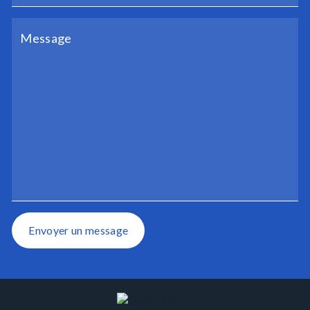
Envoyer un message