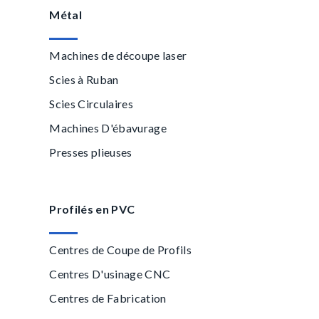
Métal
Machines de découpe laser
Scies à Ruban
Scies Circulaires
Machines D'ébavurage
Presses plieuses
Profilés en PVC
Centres de Coupe de Profils
Centres D'usinage CNC
Centres de Fabrication