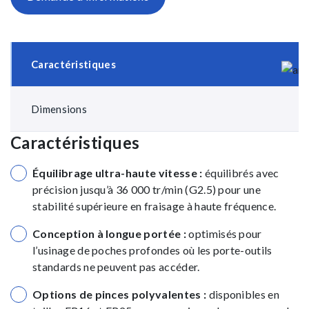
Caractéristiques
Dimensions
Caractéristiques
Équilibrage ultra-haute vitesse :
équilibrés avec
précision jusqu’à 36 000 tr/min (G2.5) pour une
stabilité supérieure en fraisage à haute fréquence.
Conception à longue portée :
optimisés pour
l’usinage de poches profondes où les porte-outils
standards ne peuvent pas accéder.
Options de pinces polyvalentes :
disponibles en