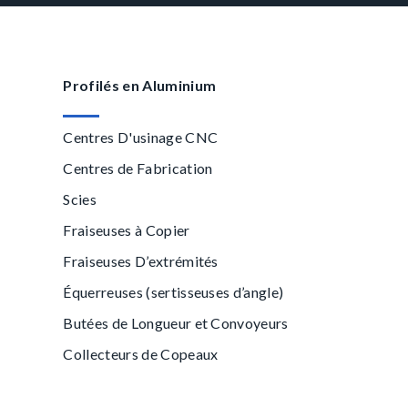
Profilés en Aluminium
Centres D'usinage CNC
Centres de Fabrication
Scies
Fraiseuses à Copier
Fraiseuses D’extrémités
Équerreuses (sertisseuses d’angle)
Butées de Longueur et Convoyeurs
Collecteurs de Copeaux