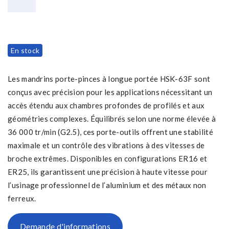
En stock
Les mandrins porte-pinces à longue portée HSK-63F sont
conçus avec précision pour les applications nécessitant un
accès étendu aux chambres profondes de profilés et aux
géométries complexes. Équilibrés selon une norme élevée à
36 000 tr/min (G2.5), ces porte-outils offrent une stabilité
maximale et un contrôle des vibrations à des vitesses de
broche extrêmes. Disponibles en configurations ER16 et
ER25, ils garantissent une précision à haute vitesse pour
l’usinage professionnel de l’aluminium et des métaux non
ferreux.
Demande d'informations