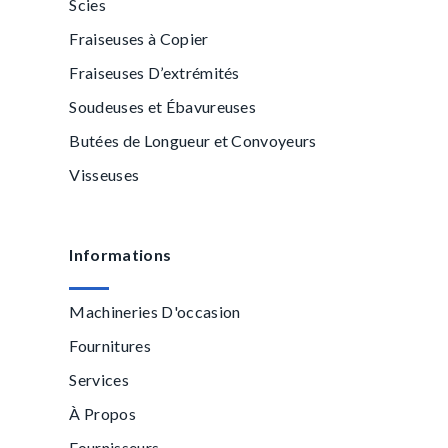
Scies
Fraiseuses à Copier
Fraiseuses D’extrémités
Soudeuses et Ébavureuses
Butées de Longueur et Convoyeurs
Visseuses
Informations
Machineries D'occasion
Fournitures
Services
À Propos
Fournisseurs