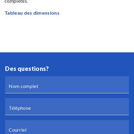
complètes.
Tableau des dimensions
Des questions?