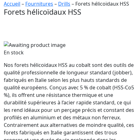
Accueil
–
Fournitures
–
Drills
– Forets hélicoïdaux HSS
Forets hélicoïdaux HSS
En stock
Nos forets hélicoïdaux HSS au cobalt sont des outils de
qualité professionnelle de longueur standard (jobber),
fabriqués en Italie selon les plus hauts standards de
qualité européens. Conçus avec 5 % de cobalt (HSS-Co5
%), ils offrent une résistance thermique et une
durabilité supérieures à l’acier rapide standard, ce qui
les rend idéaux pour un perçage précis et constant des
profilés en aluminium et des métaux non ferreux.
Contrairement aux alternatives de moindre qualité, ces
forets fabriqués en Italie garantissent des trous