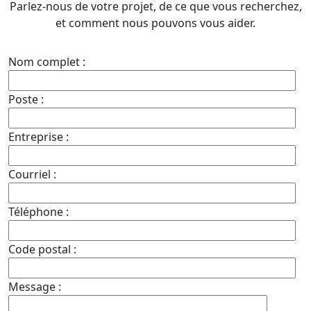
Parlez-nous de votre projet, de ce que vous recherchez,
et comment nous pouvons vous aider.
Nom complet :
Poste :
Entreprise :
Courriel :
Téléphone :
Code postal :
Message :