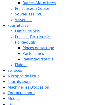
Butées Motorisées
Fraiseuses à Copier
Soudeuses PVC
Visseuses
Fournitures
Lames de Scie
Fraises D’extrémités
Porte-outils
Pinces de serrage
Porte-lames
Rallonges d’outils
Fluides
Services
À Propos de Nous
Fournisseurs
Machineries D’occasion
Contactez-nous
Médias
FAQ