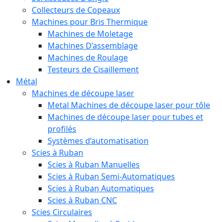
Collecteurs de Copeaux
Machines pour Bris Thermique
Machines de Moletage
Machines D’assemblage
Machines de Roulage
Testeurs de Cisaillement
Métal
Machines de découpe laser
Metal Machines de découpe laser pour tôle
Machines de découpe laser pour tubes et
profilés
Systèmes d’automatisation
Scies à Ruban
Scies à Ruban Manuelles
Scies à Ruban Semi-Automatiques
Scies à Ruban Automatiques
Scies à Ruban CNC
Scies Circulaires