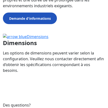
propres et une durée de vie prolongée dans les
environnements industriels exigeants.
Demande d'informations
Dimensions
Dimensions
Les options de dimensions peuvent varier selon la
configuration. Veuillez nous contacter directement afin
d’obtenir les spécifications correspondant à vos
besoins.
Des questions?