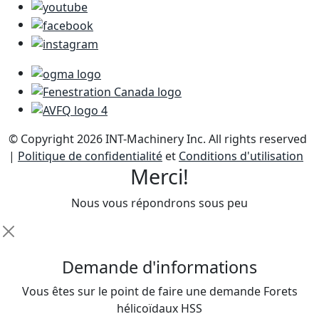
© Copyright 2026 INT-Machinery Inc. All rights reserved
|
Politique de confidentialité
et
Conditions d'utilisation
Merci!
Nous vous répondrons sous peu
D
emande d'informations
Vous êtes sur le point de faire une demande Forets
hélicoïdaux HSS