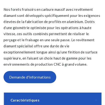
Nos forets fraisoirs en carbure massif avec revêtement
diamant sont développés spécifiquement pour les exigences
élevées de la fabrication de profilés en aluminium. Dotés
d’une géométrie optimisée pour les opérations à haute
vitesse, ces outils combinés permettent de réaliser le
perçage et le fraisage en une seule passe. Le revêtement
diamant spécialisé offre une durée de vie
exceptionnellement longue ainsi qu’une finition de surface
supérieure, en faisant un choix haut de gamme pour les
environnements de production CNC à grand volume.
Demande d'informations
Caractéristiques