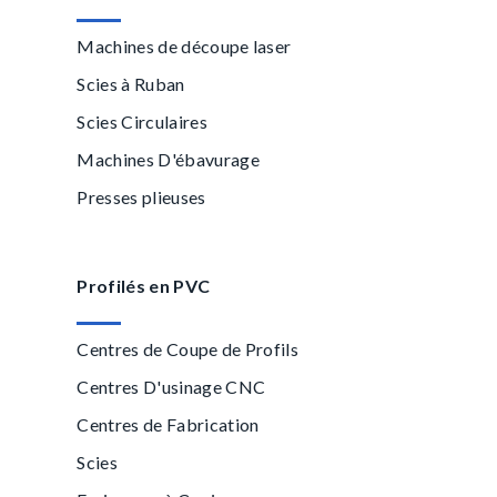
Machines de découpe laser
Scies à Ruban
Scies Circulaires
Machines D'ébavurage
Presses plieuses
Profilés en PVC
Centres de Coupe de Profils
Centres D'usinage CNC
Centres de Fabrication
Scies