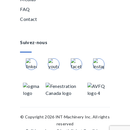
FAQ
Contact
Suivez-nous
© Copyright 2026 INT-Machinery Inc. All rights
reserved