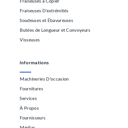
Fraiseuses à Copier
Fraiseuses D’extrémités
Soudeuses et Ébavureuses
Butées de Longueur et Convoyeurs
Visseuses
Informations
Machineries D'occasion
Fournitures
Services
À Propos
Fournisseurs
Médias