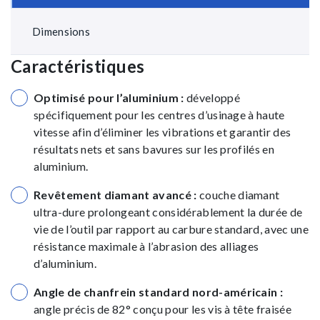
Dimensions
Caractéristiques
Optimisé pour l’aluminium :
développé
spécifiquement pour les centres d’usinage à haute
vitesse afin d’éliminer les vibrations et garantir des
résultats nets et sans bavures sur les profilés en
aluminium.
Revêtement diamant avancé :
couche diamant
ultra-dure prolongeant considérablement la durée de
vie de l’outil par rapport au carbure standard, avec une
résistance maximale à l’abrasion des alliages
d’aluminium.
Angle de chanfrein standard nord-américain :
angle précis de 82° conçu pour les vis à tête fraisée