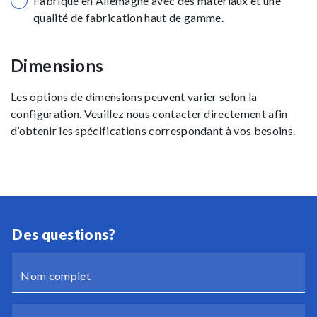
Fabriqué en Allemagne avec des matériaux et une
qualité de fabrication haut de gamme.
Dimensions
Les options de dimensions peuvent varier selon la
configuration. Veuillez nous contacter directement afin
d’obtenir les spécifications correspondant à vos besoins.
Des questions?