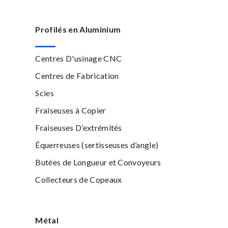
Profilés en Aluminium
Centres D'usinage CNC
Centres de Fabrication
Scies
Fraiseuses à Copier
Fraiseuses D’extrémités
Équerreuses (sertisseuses d’angle)
Butées de Longueur et Convoyeurs
Collecteurs de Copeaux
Métal