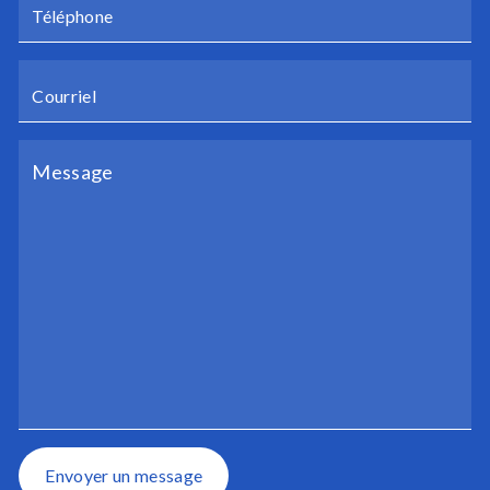
Envoyer un message