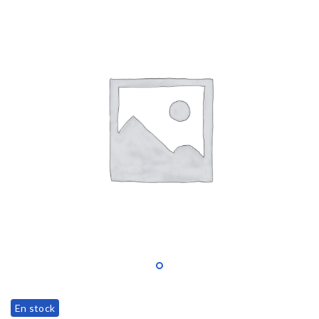
En stock