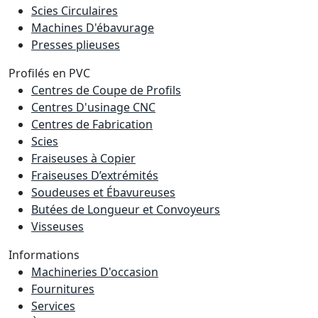
Scies Circulaires
Machines D'ébavurage
Presses plieuses
Profilés en PVC
Centres de Coupe de Profils
Centres D'usinage CNC
Centres de Fabrication
Scies
Fraiseuses à Copier
Fraiseuses D’extrémités
Soudeuses et Ébavureuses
Butées de Longueur et Convoyeurs
Visseuses
Informations
Machineries D'occasion
Fournitures
Services