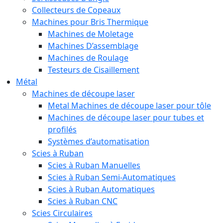
Collecteurs de Copeaux
Machines pour Bris Thermique
Machines de Moletage
Machines D’assemblage
Machines de Roulage
Testeurs de Cisaillement
Métal
Machines de découpe laser
Metal Machines de découpe laser pour tôle
Machines de découpe laser pour tubes et
profilés
Systèmes d’automatisation
Scies à Ruban
Scies à Ruban Manuelles
Scies à Ruban Semi-Automatiques
Scies à Ruban Automatiques
Scies à Ruban CNC
Scies Circulaires