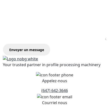
Envoyer un message
Your trusted partner in profile processing machinery
Appelez-nous
(647) 642-3646
Courriel nous