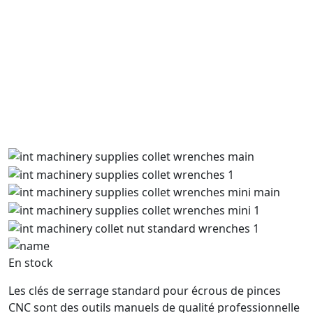
En stock
Les clés de serrage standard pour écrous de pinces
CNC sont des outils manuels de qualité professionnelle