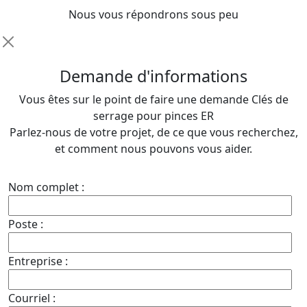
Nous vous répondrons sous peu
D
emande d'informations
Vous êtes sur le point de faire une demande Clés de
serrage pour pinces ER
Parlez-nous de votre projet, de ce que vous recherchez,
et comment nous pouvons vous aider.
Nom complet :
Poste :
Entreprise :
Courriel :