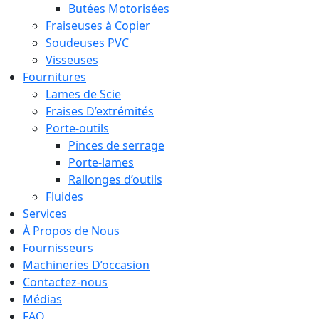
Butées Motorisées
Fraiseuses à Copier
Soudeuses PVC
Visseuses
Fournitures
Lames de Scie
Fraises D’extrémités
Porte-outils
Pinces de serrage
Porte-lames
Rallonges d’outils
Fluides
Services
À Propos de Nous
Fournisseurs
Machineries D’occasion
Contactez-nous
Médias
FAQ