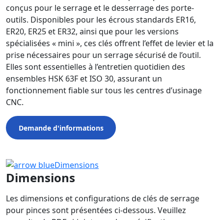
conçus pour le serrage et le desserrage des porte-
outils. Disponibles pour les écrous standards ER16,
ER20, ER25 et ER32, ainsi que pour les versions
spécialisées « mini », ces clés offrent l’effet de levier et la
prise nécessaires pour un serrage sécurisé de l’outil.
Elles sont essentielles à l’entretien quotidien des
ensembles HSK 63F et ISO 30, assurant un
fonctionnement fiable sur tous les centres d’usinage
CNC.
Demande d'informations
Dimensions
Dimensions
Les dimensions et configurations de clés de serrage
pour pinces sont présentées ci-dessous. Veuillez