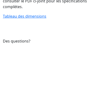
consulter le PDF ci-joint pour les spécifications
complètes.
Tableau des dimensions
Des questions?