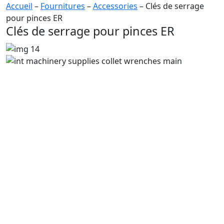
Accueil
–
Fournitures
–
Accessories
– Clés de serrage
pour pinces ER
Clés de serrage pour pinces ER