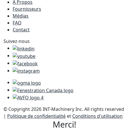
À Propos
Fournisseurs
Médias
FAQ
Contact
Suivez-nous
© Copyright 2026 INT-Machinery Inc. All rights reserved
|
Politique de confidentialité
et
Conditions d'utilisation
Merci!